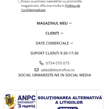
Vreau sa primesc newsletter cu promotiile
magazinului. Afla mai multe in
Politica de
Confidentialitate
MAGAZINUL MEU
CLIENTI
DATE COMERCIALE
SUPORT CLIENTI
9:30-17:30
0754 070 075
sales@electrofive.ro
SOCIAL
URMARESTE-NE IN SOCIAL MEDIA