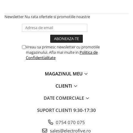
Newsletter
Nu rata ofertele si promotiile noastre
Vreau sa primesc newsletter cu promotiile
magazinului. Afla mai multe in
Politica de
Confidentialitate
MAGAZINUL MEU
CLIENTI
DATE COMERCIALE
SUPORT CLIENTI
9:30-17:30
0754 070 075
sales@electrofive.ro