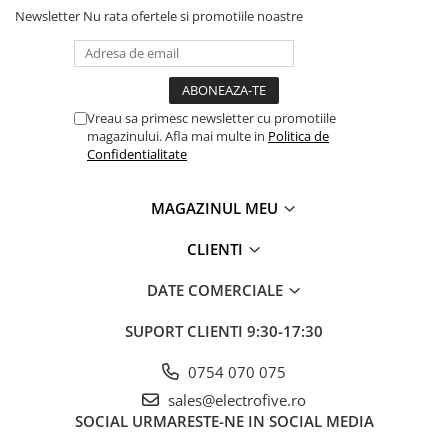
Newsletter
Nu rata ofertele si promotiile noastre
Vreau sa primesc newsletter cu promotiile
magazinului. Afla mai multe in
Politica de
Confidentialitate
MAGAZINUL MEU
CLIENTI
DATE COMERCIALE
SUPORT CLIENTI
9:30-17:30
0754 070 075
sales@electrofive.ro
SOCIAL
URMARESTE-NE IN SOCIAL MEDIA