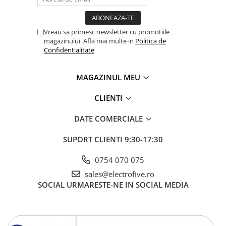
Vreau sa primesc newsletter cu promotiile
magazinului. Afla mai multe in
Politica de
Confidentialitate
MAGAZINUL MEU
CLIENTI
DATE COMERCIALE
SUPORT CLIENTI
9:30-17:30
0754 070 075
sales@electrofive.ro
SOCIAL
URMARESTE-NE IN SOCIAL MEDIA