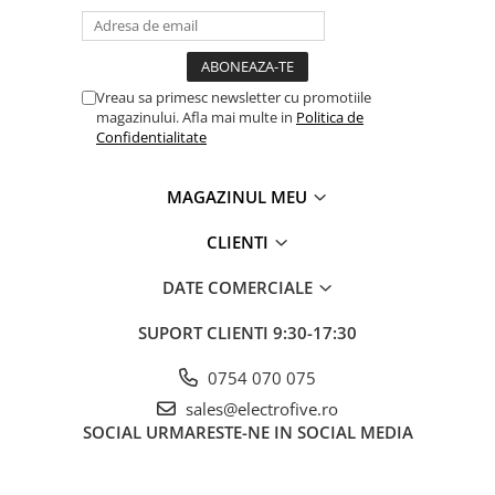
Vreau sa primesc newsletter cu promotiile
magazinului. Afla mai multe in
Politica de
Confidentialitate
MAGAZINUL MEU
CLIENTI
DATE COMERCIALE
SUPORT CLIENTI
9:30-17:30
0754 070 075
sales@electrofive.ro
SOCIAL
URMARESTE-NE IN SOCIAL MEDIA