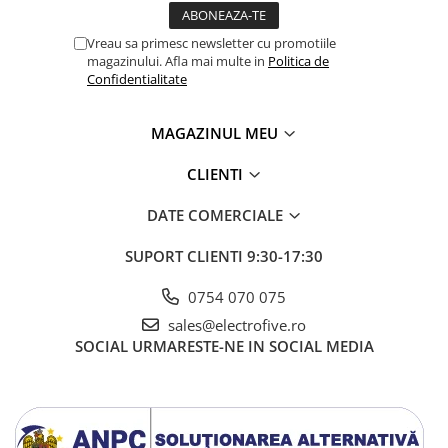
Vreau sa primesc newsletter cu promotiile
magazinului. Afla mai multe in
Politica de
Confidentialitate
MAGAZINUL MEU
CLIENTI
DATE COMERCIALE
SUPORT CLIENTI
9:30-17:30
0754 070 075
sales@electrofive.ro
SOCIAL
URMARESTE-NE IN SOCIAL MEDIA