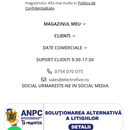
magazinului. Afla mai multe in
Politica de
Confidentialitate
MAGAZINUL MEU
CLIENTI
DATE COMERCIALE
SUPORT CLIENTI
9:30-17:30
0754 070 075
sales@electrofive.ro
SOCIAL
URMARESTE-NE IN SOCIAL MEDIA