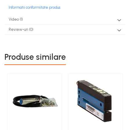
Informatii conformitate produs
Video
(1)
Review-uri
(0)
Produse similare