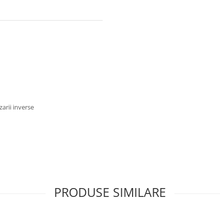
zarii inverse
PRODUSE SIMILARE