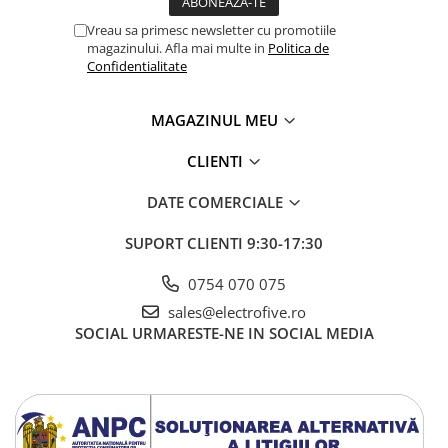
Vreau sa primesc newsletter cu promotiile
magazinului. Afla mai multe in
Politica de
Confidentialitate
MAGAZINUL MEU
CLIENTI
DATE COMERCIALE
SUPORT CLIENTI
9:30-17:30
0754 070 075
sales@electrofive.ro
SOCIAL
URMARESTE-NE IN SOCIAL MEDIA