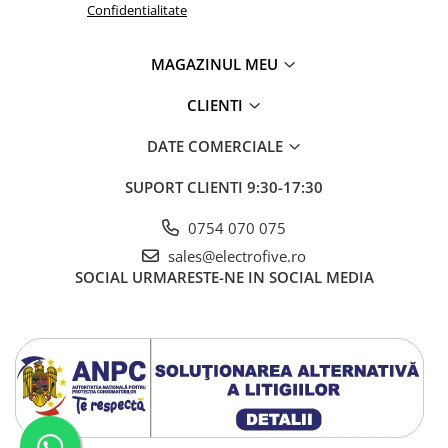
Confidentialitate
MAGAZINUL MEU
CLIENTI
DATE COMERCIALE
SUPORT CLIENTI
9:30-17:30
0754 070 075
sales@electrofive.ro
SOCIAL
URMARESTE-NE IN SOCIAL MEDIA