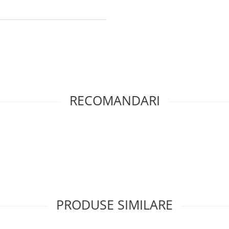
RECOMANDARI
PRODUSE SIMILARE