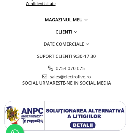
Confidentialitate
MAGAZINUL MEU
CLIENTI
DATE COMERCIALE
SUPORT CLIENTI
9:30-17:30
0754 070 075
sales@electrofive.ro
SOCIAL
URMARESTE-NE IN SOCIAL MEDIA