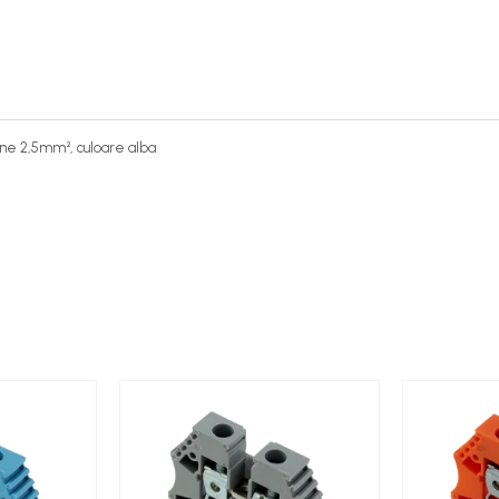
ne 2,5mm², culoare alba