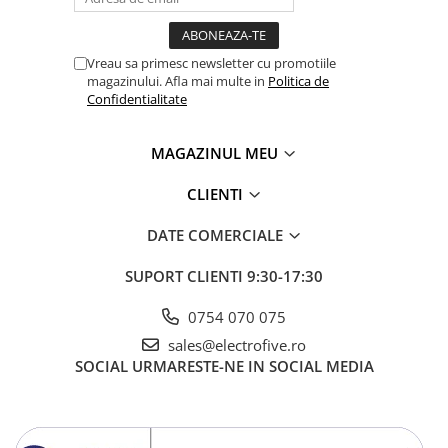
Vreau sa primesc newsletter cu promotiile
magazinului. Afla mai multe in
Politica de
Confidentialitate
MAGAZINUL MEU
CLIENTI
DATE COMERCIALE
SUPORT CLIENTI
9:30-17:30
0754 070 075
sales@electrofive.ro
SOCIAL
URMARESTE-NE IN SOCIAL MEDIA