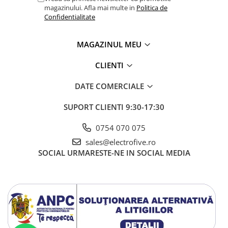
magazinului. Afla mai multe in
Politica de
Confidentialitate
MAGAZINUL MEU
CLIENTI
DATE COMERCIALE
SUPORT CLIENTI
9:30-17:30
0754 070 075
sales@electrofive.ro
SOCIAL
URMARESTE-NE IN SOCIAL MEDIA