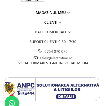
MAGAZINUL MEU
CLIENTI
DATE COMERCIALE
SUPORT CLIENTI
9:30-17:30
0754 070 075
sales@electrofive.ro
SOCIAL
URMARESTE-NE IN SOCIAL MEDIA