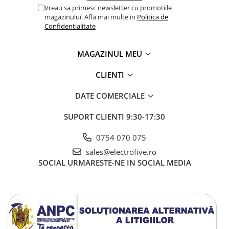
Vreau sa primesc newsletter cu promotiile
magazinului. Afla mai multe in
Politica de
Confidentialitate
MAGAZINUL MEU
CLIENTI
DATE COMERCIALE
SUPORT CLIENTI
9:30-17:30
0754 070 075
sales@electrofive.ro
SOCIAL
URMARESTE-NE IN SOCIAL MEDIA