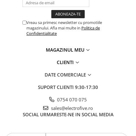
Vreau sa primesc newsletter cu promotiile
magazinului. Afla mai multe in
Politica de
Confidentialitate
MAGAZINUL MEU
CLIENTI
DATE COMERCIALE
SUPORT CLIENTI
9:30-17:30
0754 070 075
sales@electrofive.ro
SOCIAL
URMARESTE-NE IN SOCIAL MEDIA