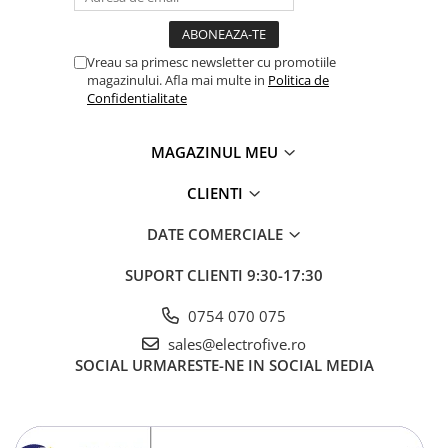
Vreau sa primesc newsletter cu promotiile
magazinului. Afla mai multe in
Politica de
Confidentialitate
MAGAZINUL MEU
CLIENTI
DATE COMERCIALE
SUPORT CLIENTI
9:30-17:30
0754 070 075
sales@electrofive.ro
SOCIAL
URMARESTE-NE IN SOCIAL MEDIA