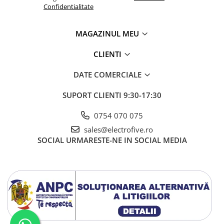
Confidentialitate
MAGAZINUL MEU
CLIENTI
DATE COMERCIALE
SUPORT CLIENTI
9:30-17:30
0754 070 075
sales@electrofive.ro
SOCIAL
URMARESTE-NE IN SOCIAL MEDIA