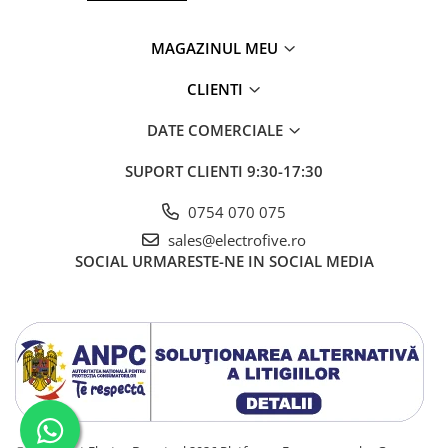
MAGAZINUL MEU
CLIENTI
DATE COMERCIALE
SUPORT CLIENTI
9:30-17:30
0754 070 075
sales@electrofive.ro
SOCIAL
URMARESTE-NE IN SOCIAL MEDIA