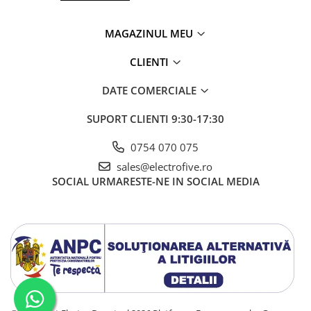
MAGAZINUL MEU
CLIENTI
DATE COMERCIALE
SUPORT CLIENTI
9:30-17:30
0754 070 075
sales@electrofive.ro
SOCIAL
URMARESTE-NE IN SOCIAL MEDIA