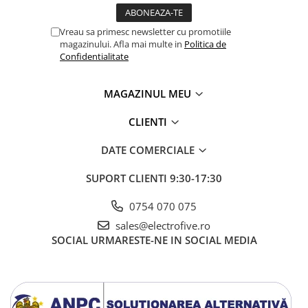
Vreau sa primesc newsletter cu promotiile
magazinului. Afla mai multe in
Politica de
Confidentialitate
MAGAZINUL MEU
CLIENTI
DATE COMERCIALE
SUPORT CLIENTI
9:30-17:30
0754 070 075
sales@electrofive.ro
SOCIAL
URMARESTE-NE IN SOCIAL MEDIA