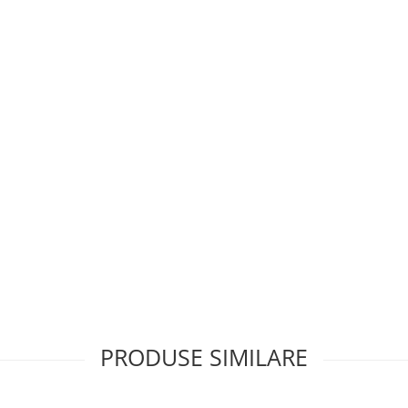
PRODUSE SIMILARE