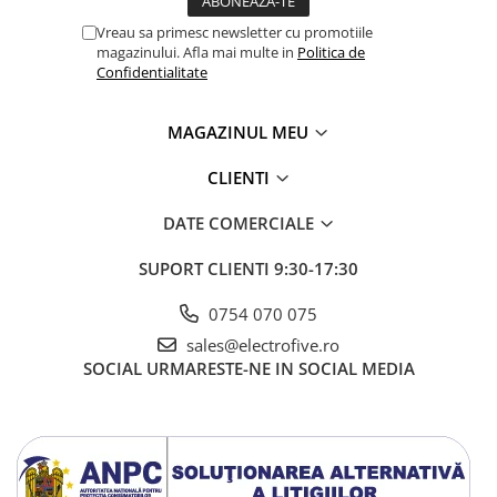
Vreau sa primesc newsletter cu promotiile
magazinului. Afla mai multe in
Politica de
Confidentialitate
MAGAZINUL MEU
CLIENTI
DATE COMERCIALE
SUPORT CLIENTI
9:30-17:30
0754 070 075
sales@electrofive.ro
SOCIAL
URMARESTE-NE IN SOCIAL MEDIA