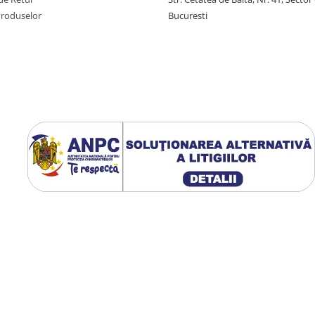
Produselor
Bucuresti