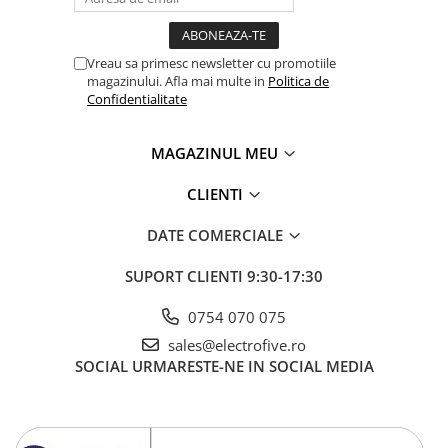
Vreau sa primesc newsletter cu promotiile
magazinului. Afla mai multe in
Politica de
Confidentialitate
MAGAZINUL MEU
CLIENTI
DATE COMERCIALE
SUPORT CLIENTI
9:30-17:30
0754 070 075
sales@electrofive.ro
SOCIAL
URMARESTE-NE IN SOCIAL MEDIA